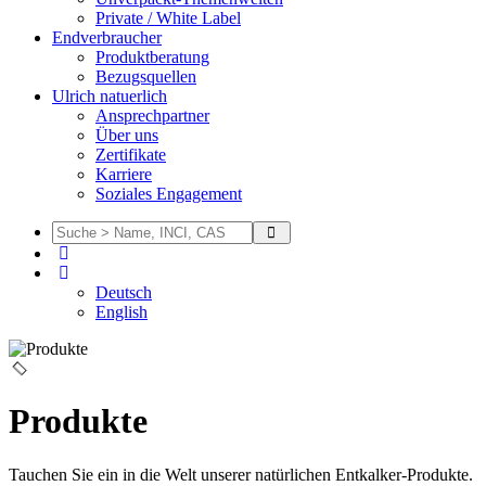
Private / White Label
Endverbraucher
Produktberatung
Bezugsquellen
Ulrich natuerlich
Ansprechpartner
Über uns
Zertifikate
Karriere
Soziales Engagement
Deutsch
English
Produkte
Tauchen Sie ein in die Welt unserer natürlichen Entkalker-Produkte.